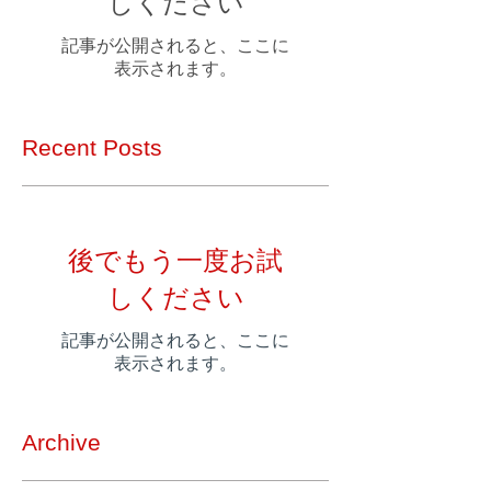
しください
記事が公開されると、ここに
表示されます。
Recent Posts
後でもう一度お試
しください
記事が公開されると、ここに
表示されます。
Archive