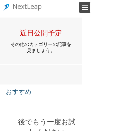
近日公開予定
その他のカテゴリーの記事を
見ましょう。
おすすめ
後でもう一度お試