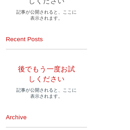
しください
記事が公開されると、ここに
表示されます。
Recent Posts
後でもう一度お試
しください
記事が公開されると、ここに
表示されます。
Archive