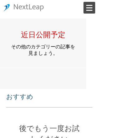
近日公開予定
その他のカテゴリーの記事を
見ましょう。
おすすめ
後でもう一度お試