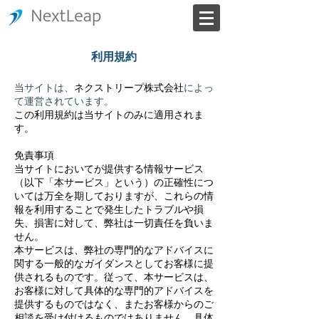
利用規約
当サイトは、
ネクストリープ株式会社
によっ
て運営されています。
この利用規約は当サイトのみに適用されま
す。
免責事項
当サイトにおいてが提供する情報サービス
（以下「本サービス」という）の正確性につ
いては万全を期しておりますが、これらの情
報を利用することで発生したトラブルや損
失、損害に対して、弊社は一切責任を負いま
せん。
本サービスは、弊社の専門的なアドバイスに
関する一般的なガイダンスとしてお客様に提
供されるものです。従って、本サービスは、
お客様に対して具体的な専門的アドバイスを
提供するものではなく、またお客様からのご
相談を受け付けるものではありません。具体