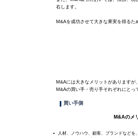
右します。
M&Aを成功させて大きな果実を得るた
M&Aには大きなメリットがあります
M&Aの買い手・売り手それぞれにとっ
買い手側
M&Aのメ
人材、ノウハウ、顧客、ブランドなどを