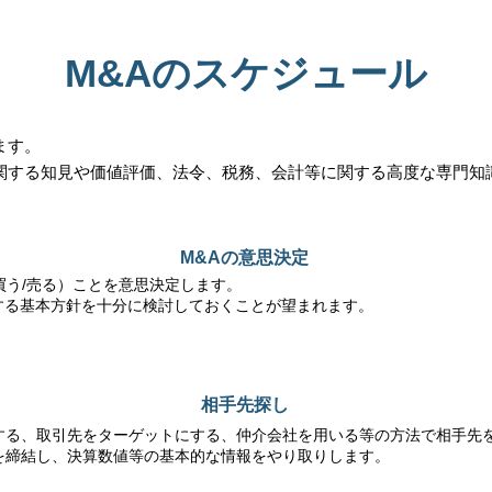
M&Aのスケジュール
ます。
に関する知見や価値評価、法令、税務、会計等に関する高度な専門
M&Aの意思決定
買う/売る）ことを意思決定します。
する基本方針を十分に検討しておくことが望まれます。
相手先探し
する、取引先をターゲットにする、仲介会社を用いる等の方法で相手先
書を締結し、決算数値等の基本的な情報をやり取りします。