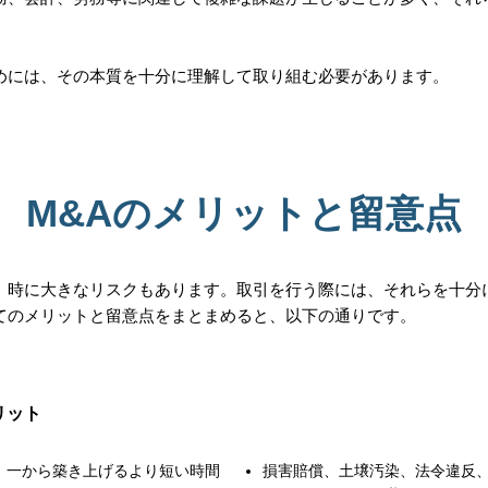
めには、その本質を十分に理解して取り組む必要があります。
M&Aのメリットと留意点
が、時に大きなリスクもあります。取引を行う際には、それらを十分
てのメリットと留意点をまとまめると、以下の通りです。
リット
、一から築き上げるより短い時間
損害賠償、土壌汚染、法令違反