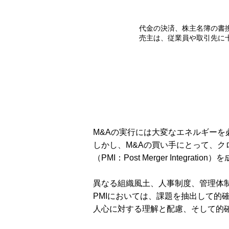
代金の決済、株主名簿の書
​売主は、従業員や取引先
M&Aの実行には大変なエネルギー
​しかし、M&Aの買い手にとって、
（PMI：Post Merger Integra
​​異なる組織風土、人事制度、管理
PMIにおいては、課題を抽出して
人心に対する理解と配慮、そして的