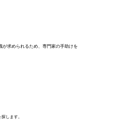
知識が求められるため、専門家の手助けを
を探します。