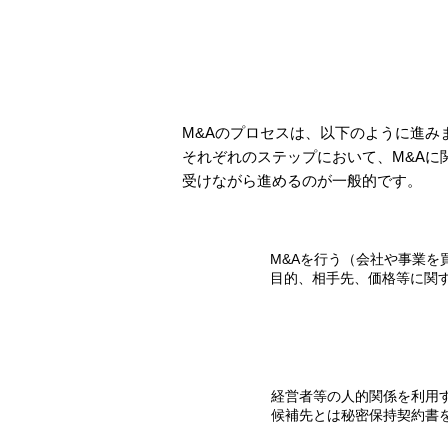
M&Aのプロセスは、以下のように進み
​それぞれのステップにおいて、M&A
受けながら進めるのが一般的です。
M&Aを行う（会社や事業を
目的、相手先、価格等に関
経営者等の人的関係を利用
​候補先とは秘密保持契約