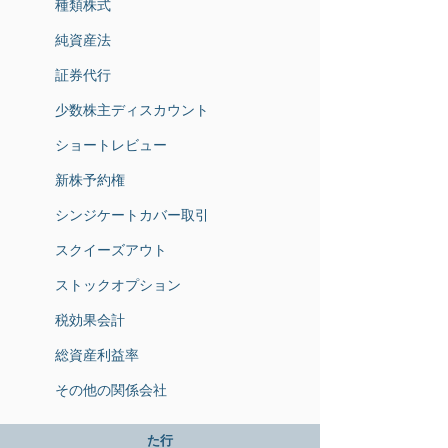
種類株式
純資産法
証券代行
少数株主ディスカウント
ショートレビュー
新株予約権
シンジケートカバー取引
スクイーズアウト
ストックオプション
税効果会計
総資産利益率
その他の関係会社
た行