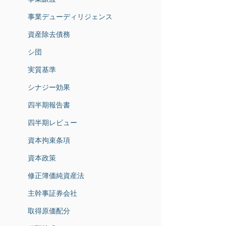
事業デューディリジェンス
資産除去債務
シ団
実質基準
シナジー効果
四半期報告書
四半期レビュー
資本拘束条項
資本政策
修正簿価純資産法
主幹事証券会社
取得原価配分