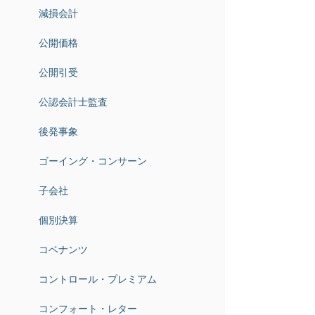
減損会計
公開価格
公開引受
公認会計士監査
後発事象
ゴーイング・コンサーン
子会社
個別決算
コベナンツ
コントロール・プレミアム
コンフォート・レター