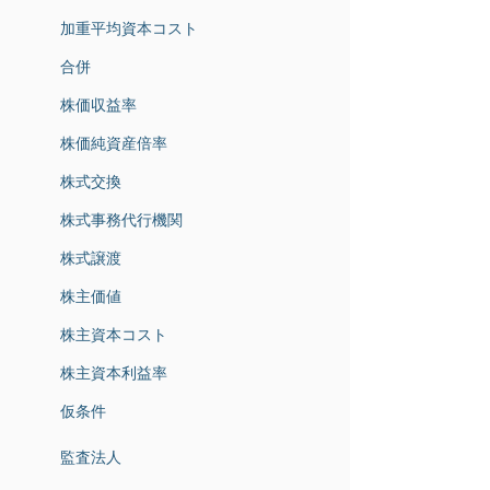
加重平均資本コスト
合併
株価収益率
株価純資産倍率
株式交換
株式事務代行機関
株式譲渡
株主価値
株主資本コスト
株主資本利益率
仮条件
監査法人