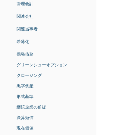
管理会計
関連会社
関連当事者
希薄化
偶発債務
グリーンシューオプション
クロージング
黒字倒産
形式基準
継続企業の前提
決算短信
現在価値