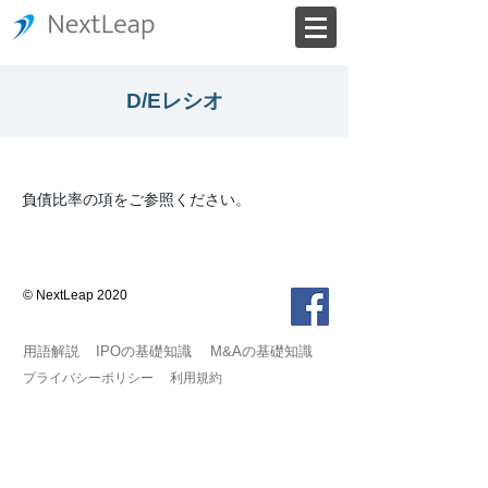
D/Eレシオ
負債比率の項をご参照ください。
© NextLeap 2020
用語解説
IPOの基礎知識
M&Aの基礎知識
プライバシーポリシー
利用規約