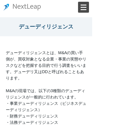
デューディリジェンス
デューディリジェンスとは、M&Aの買い手
側が、買収対象となる企業・事業の実態やリ
スクなどを把握する目的で行う調査をいいま
す。デューデリ又はDDと呼ばれることもあ
ります。
M&Aの現場では、以下の3種類のデューディ
リジェンスが一般的に行われています。
・事業デューディリジェンス（ビジネスデュ
ーディリジェンス）
・財務デューディリジェンス
・法務デューディリジェンス