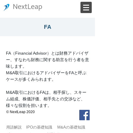
FA
FA（Financial Advisor）とは財務アドバイザ
ー、すなわち財務に関する助言を行う者を意
味します。
M&A取引におけるアドバイザーをFAと呼ぶ
ケースが多くみられます。
M&A取引におけるFAは、相手探し、スキー
ム組成、株価評価、相手先との交渉など、
様々な役割を担います。
© NextLeap 2020
用語解説
IPOの基礎知識
M&Aの基礎知識