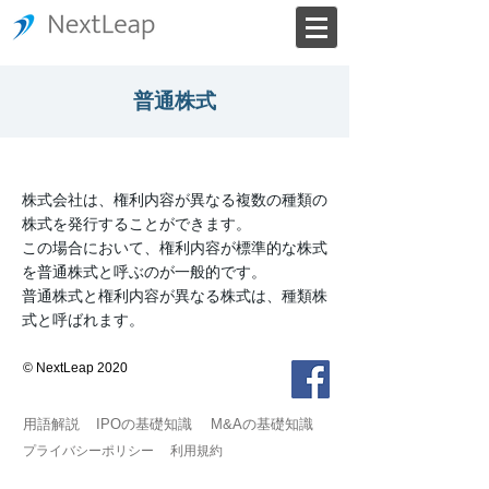
普通株式
株式会社は、権利内容が異なる複数の種類の
株式を発行することができます。
この場合において、権利内容が標準的な株式
を普通株式と呼ぶのが一般的です。
普通株式と権利内容が異なる株式は、種類株
式と呼ばれます。
© NextLeap 2020
用語解説
IPOの基礎知識
M&Aの基礎知識
プライバシーポリシー
利用規約