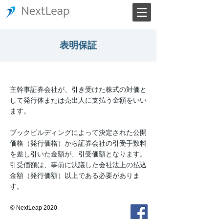
表明保証
主幹事証券会社が、引き受けた株式の対価と
して発行体または売出人に支払う金額をいい
ます。
ブックビルディングによって決定された公開
価格（発行価格）から証券会社の引受手数料
を差し引いた金額が、引受価額となります。
引受価額は、事前に決議した会社法上の払込
金額（発行価額）以上である必要がありま
す。
© NextLeap 2020