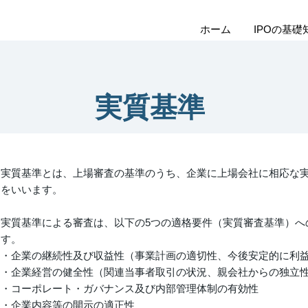
ホーム
IPOの基礎
実質基準
実質基準とは、上場審査の基準のうち、企業に上場会社に相応な
をいいます。
実質基準による審査は、以下の5つの適格要件（実質審査基準）へ
す。
・企業の継続性及び収益性（事業計画の適切性、今後安定的に利
・企業経営の健全性（関連当事者取引の状況、親会社からの独立
・コーポレート・ガバナンス及び内部管理体制の有効性
・企業内容等の開示の適正性