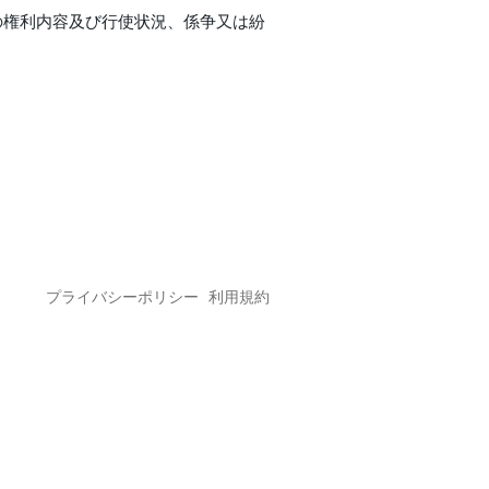
の権利内容及び行使状況、係争又は紛
プライバシーポリシー
利用規約