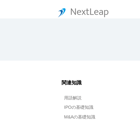
関連知識
用語解説
IPOの基礎知識
M&Aの基礎知識