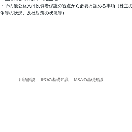
・その他公益又は投資者保護の観点から必要と認める事項
（株主
争等の状況、反社対策の状況等）
用語解説
IPOの基礎知識
M&Aの基礎知識