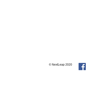
© NextLeap 2020