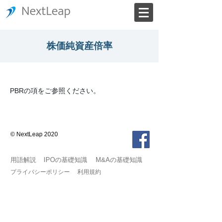
株価純資産倍率
PBRの項をご参照ください。
© NextLeap 2020
用語解説
IPOの基礎知識
M&Aの基礎知識
プライバシーポリシー
利用規約