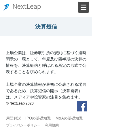
決算短信
上場企業は、証券取引所の規則に基づく適時
開示の一環として、年度及び四半期の決算の
情報を、決算短信と呼ばれる所定の形式で公
表することを求められます。
上場企業の決算情報が最初に公表される場面
であるため、決算短信の開示（決算発表）
は、メディアや投資家の注目を集めます。
© NextLeap 2020
用語解説
IPOの基礎知識
M&Aの基礎知識
プライバシーポリシー
利用規約