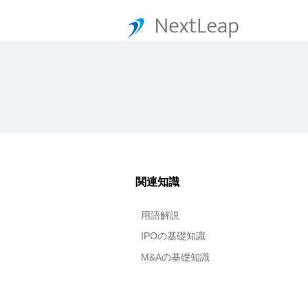
関連知識
用語解説
IPOの基礎知識
M&Aの基礎知識