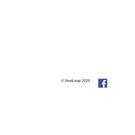
© NextLeap 2020