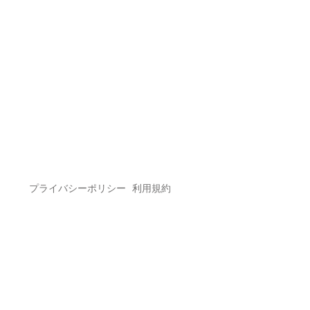
プライバシーポリシー
利用規約