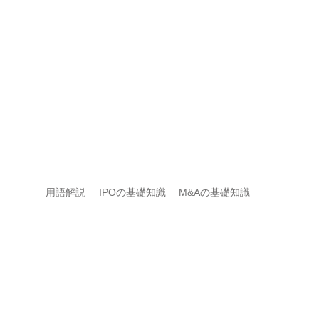
用語解説
IPOの基礎知識
M&Aの基礎知識