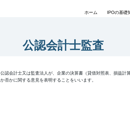
ホーム
IPOの基礎
公認会計士監査
公認会計士又は監査法人が、企業の決算書（貸借対照表、損益計
か否かに関する意見を表明することをいいます。