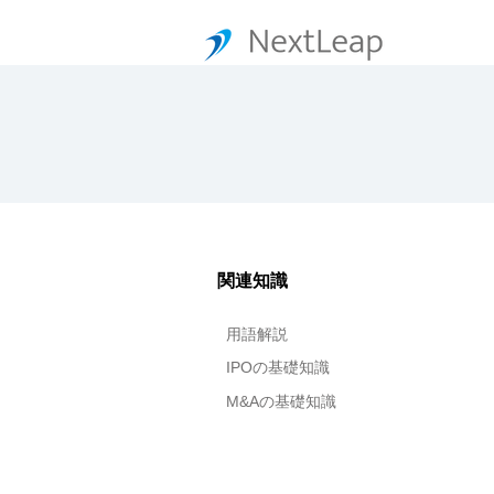
関連知識
用語解説
IPOの基礎知識
M&Aの基礎知識