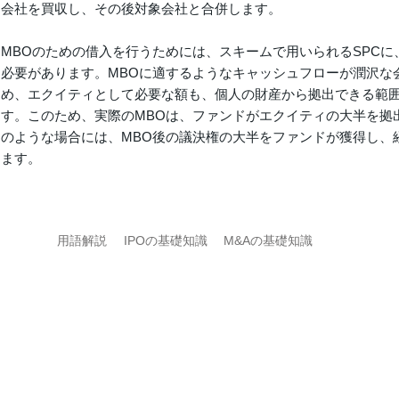
会社を買収し、その後対象会社と合併します。
MBOのための借入を行うためには、スキームで用いられるSPC
必要があります。MBOに適するようなキャッシュフローが潤沢な
め、エクイティとして必要な額も、個人の財産から拠出できる範
す。このため、実際のMBOは、ファンドがエクイティの大半を拠
のような場合には、MBO後の議決権の大半をファンドが獲得し、
ます。
用語解説
IPOの基礎知識
M&Aの基礎知識