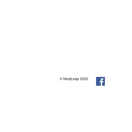
© NextLeap 2020