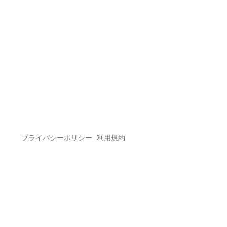
プライバシーポリシー
利用規約