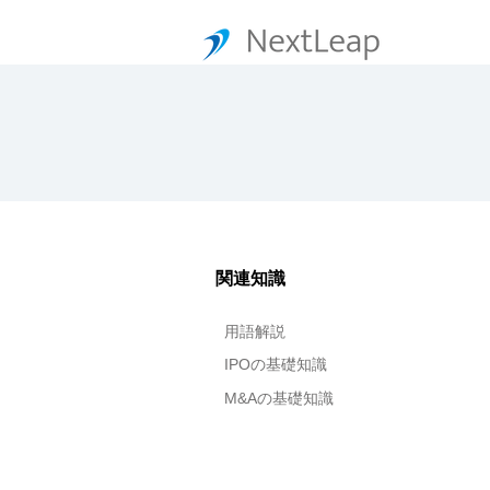
関連知識
用語解説
IPOの基礎知識
M&Aの基礎知識