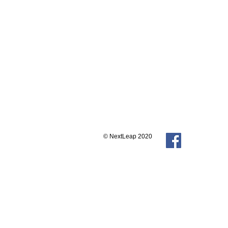
© NextLeap 2020