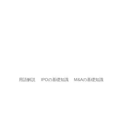
用語解説
IPOの基礎知識
M&Aの基礎知識