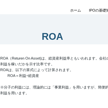
ホーム
IPOの基礎
ROA
ROA（Returen On Asset)は、総資産利益率ともいわれます
利益を稼いだかを示す比率です。
ROAは、以下の算式によって計算されます。
ROA＝利益÷総資産
※分子の利益には、理論的には「事業利益」を用いますが、簡便
利益を用います。