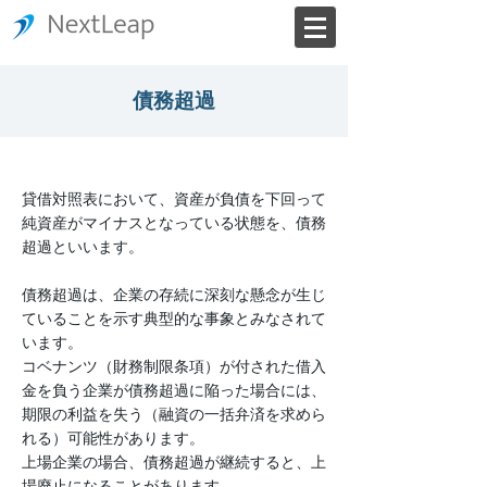
債務超過
貸借対照表において、資産が負債を下回って
純資産がマイナスとなっている状態を、債務
超過といいます。
債務超過は、企業の存続に深刻な懸念が生じ
ていることを示す典型的な事象とみなされて
います。
コベナンツ（財務制限条項）が付された借入
金を負う企業が債務超過に陥った場合には、
期限の利益を失う（融資の一括弁済を求めら
れる）可能性があります。
上場企業の場合、債務超過が継続すると、上
場廃止になることがあります。