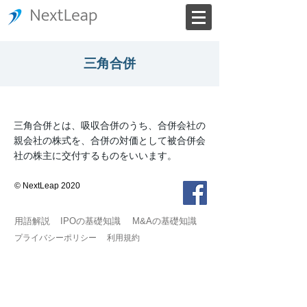
三角合併
三角合併とは、吸収合併のうち、合併会社の
親会社の株式を、合併の対価として被合併会
社の株主に交付するものをいいます。
© NextLeap 2020
用語解説
IPOの基礎知識
M&Aの基礎知識
プライバシーポリシー
利用規約