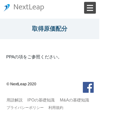
取得原価配分
PPAの項をご参照ください。
© NextLeap 2020
用語解説
IPOの基礎知識
M&Aの基礎知識
プライバシーポリシー
利用規約