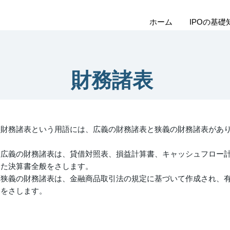
ホーム
IPOの基礎
財務諸表
財務諸表という用語には、広義の財務諸表と狭義の財務諸表があ
広義の財務諸表は、貸借対照表、損益計算書、キャッシュフロー
た決算書全般をさします。
狭義の財務諸表は、金融商品取引法の規定に基づいて作成され、
をさします。