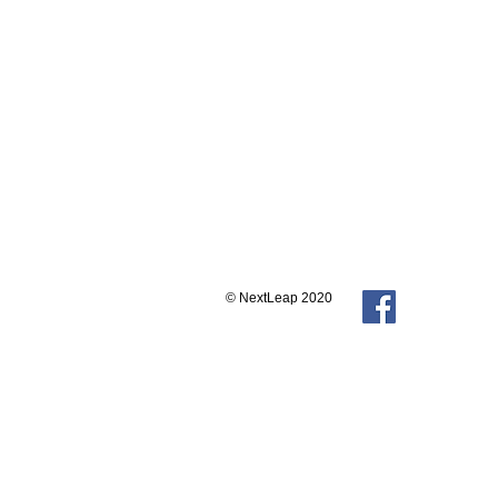
© NextLeap 2020