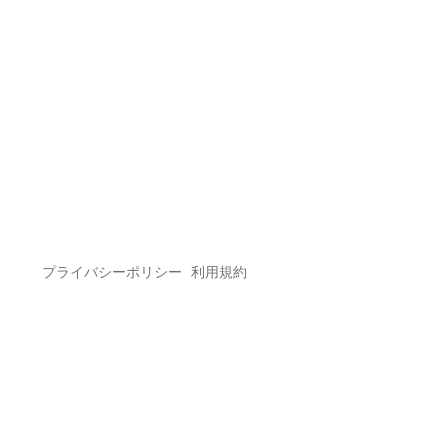
プライバシーポリシー
利用規約