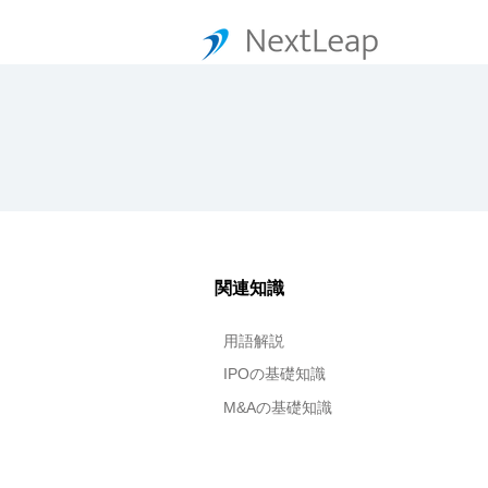
関連知識
用語解説
IPOの基礎知識
M&Aの基礎知識