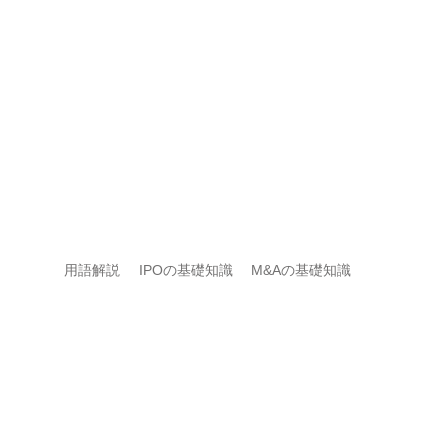
用語解説
IPOの基礎知識
M&Aの基礎知識