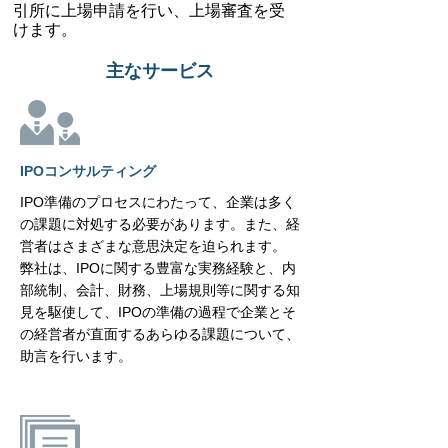
引所に上場申請を行い、上場審査を受
けます。
主なサービス
IPOコンサルティング
IPO準備のプロセスにわたって、企業は多く
の課題に対処する必要があります。また、経
営者はさまざまな意思決定を迫られます。
弊社は、IPOに関する豊富な実務経験と、内
部統制、会計、財務、上場規則等に関する知
見を駆使して、IPOの準備の過程で企業とそ
の経営者が直面するあらゆる課題について、
助言を行います。