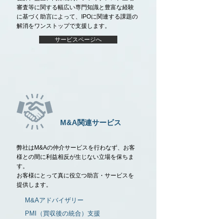
審査等に関する幅広い専門知識と豊富な経験
に基づく助言によって、IPOに関連する課題の
解消をワンストップで支援します。
サービスページへ
M&A関連サービス
弊社はM&Aの仲介サービスを行わなず、お客
様との間に利益相反が生じない立場を保ちま
す。
お客様にとって真に役立つ助言・
サービスを
提供します。
M&Aアドバイザリー
PMI（買収後の統合）支援