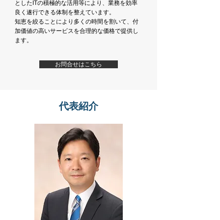
とした
ITの積極的な活用等により、業務を効率
良く遂行できる体制を整えています。
知恵を絞ることにより多くの時間を割いて、
付
加価値の高いサービスを合理的な価格で提供し
ます。
お問合せはこちら
代表紹介