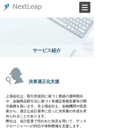
サービス紹介
決算適正化支援
上場会社は、取引所規則に基づく業績の適時開示
や、金融商品取引法に基づく有価証券報告書等の開
示義務を負います。非上場会社も、金融機関や投資
家から、適正な会計基準に従った決算書の作成を求
められることがあります。
弊社は、会計監査で培われた知見を用いて、ディス
クロージャーへの対応や体制整備を支援します。